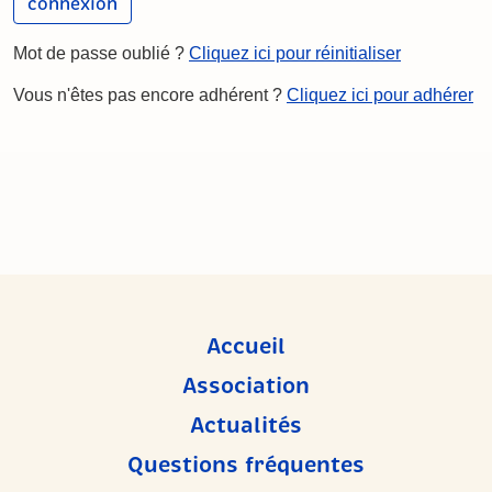
Mot de passe oublié ?
Cliquez ici pour réinitialiser
Vous n'êtes pas encore adhérent ?
Cliquez ici pour adhérer
Accueil
Association
Actualités
Questions fréquentes