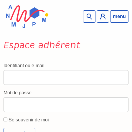
menu
Espace adhérent
Identifiant ou e-mail
Mot de passe
Se souvenir de moi