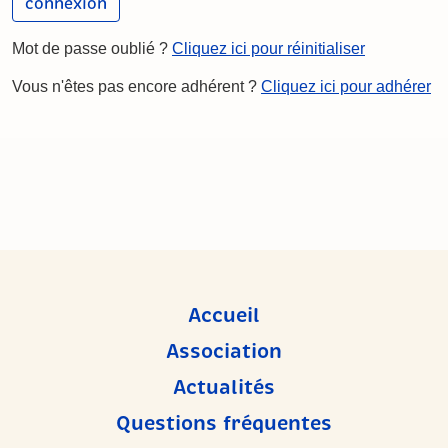
Mot de passe oublié ?
Cliquez ici pour réinitialiser
Vous n'êtes pas encore adhérent ?
Cliquez ici pour adhérer
Accueil
Association
Actualités
Questions fréquentes