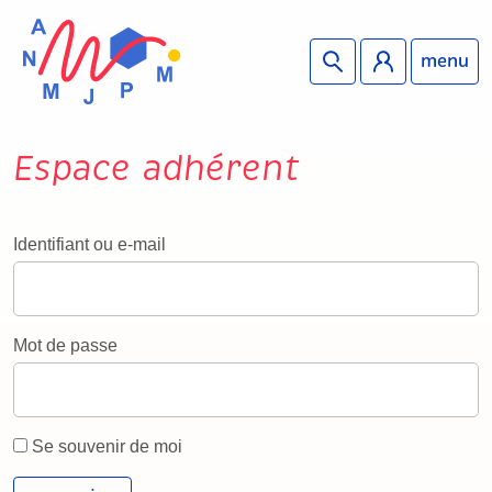
menu
Espace adhérent
Identifiant ou e-mail
Mot de passe
Se souvenir de moi