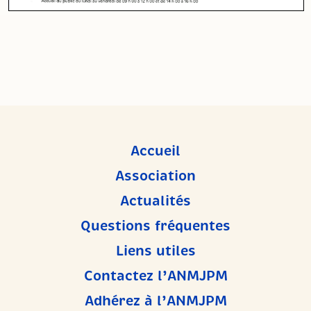
Accueil
Association
Actualités
Questions fréquentes
Liens utiles
Contactez l’ANMJPM
Adhérez à l’ANMJPM