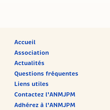
Accueil
Association
Actualités
Questions fréquentes
Liens utiles
Contactez l’ANMJPM
Adhérez à l’ANMJPM