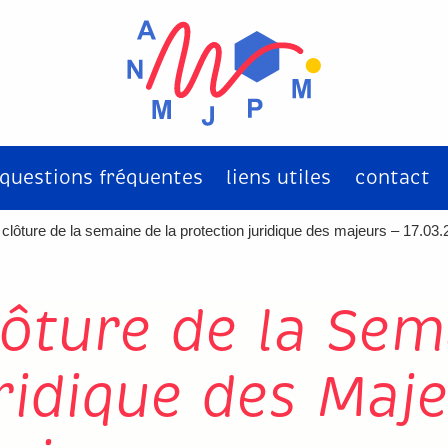
questions fréquentes
liens utiles
contact
 clôture de la semaine de la protection juridique des majeurs – 17.03.
lôture de la Sem
ridique des Maje