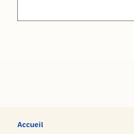
Accueil