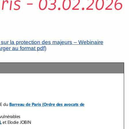
ris – 03.02.2026
e sur la protection des majeurs – Webinaire
rger au format pdf)