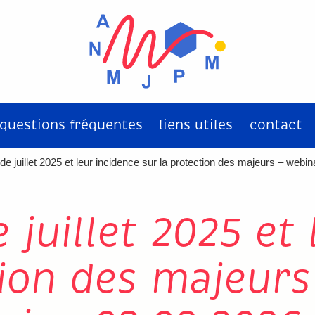
questions fréquentes
liens utiles
contact
 de juillet 2025 et leur incidence sur la protection des majeurs – webi
 juillet 2025 et
tion des majeurs