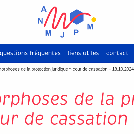
questions fréquentes
liens utiles
contact
orphoses de la protection juridique » cour de cassation – 18.10.2024
rphoses de la p
ur de cassation 