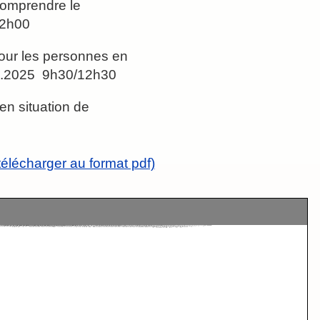
comprendre le
12h00
 pour les personnes en
.06.2025 9h30/12h30
en situation de
élécharger au format pdf)