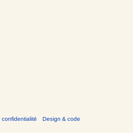
 confidentialité
Design & code