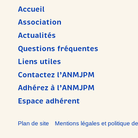
Accueil
Association
Actualités
Questions fréquentes
Liens utiles
Contactez l’ANMJPM
Adhérez à l’ANMJPM
Espace adhérent
Plan de site
Mentions légales et politique de