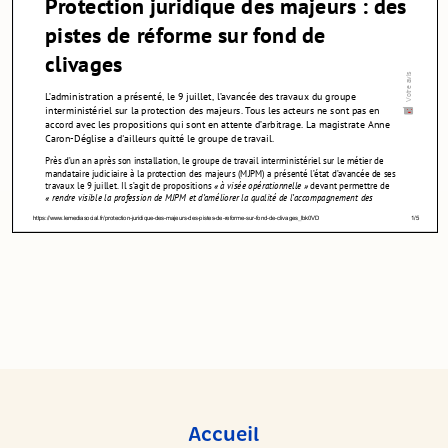
Accueil