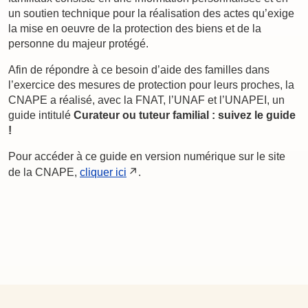
un soutien technique pour la réalisation des actes qu’exige
la mise en oeuvre de la protection des biens et de la
personne du majeur protégé.
Afin de répondre à ce besoin d’aide des familles dans
l’exercice des mesures de protection pour leurs proches, la
CNAPE a réalisé, avec la FNAT, l’UNAF et l’UNAPEI, un
guide intitulé
Curateur ou tuteur familial : suivez le guide
!
Pour accéder à ce guide en version numérique sur le site
de la CNAPE,
cliquer ici
.