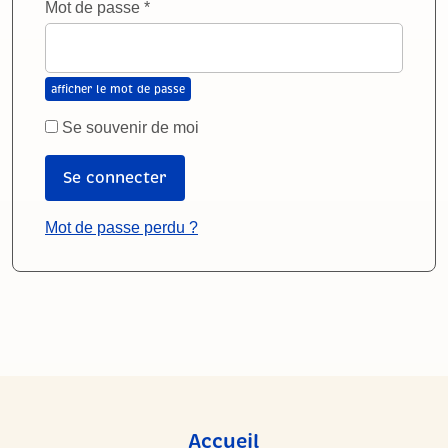
Obligatoire
Mot de passe
*
Se souvenir de moi
Se connecter
Mot de passe perdu ?
Accueil