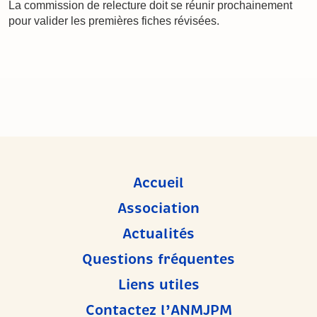
La commission de relecture doit se réunir prochainement
pour valider les premières fiches révisées.
Accueil
Association
Actualités
Questions fréquentes
Liens utiles
Contactez l’ANMJPM