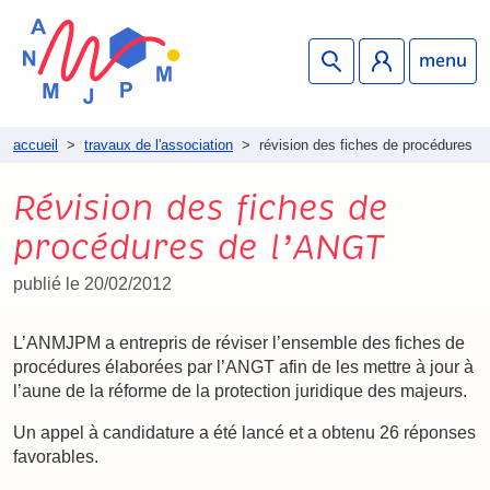
menu
accueil
>
travaux de l'association
>
révision des fiches de procédures de
Révision des fiches de
procédures de l’ANGT
publié le 20/02/2012
L’ANMJPM a entrepris de réviser l’ensemble des fiches de
procédures élaborées par l’ANGT afin de les mettre à jour à
l’aune de la réforme de la protection juridique des majeurs.
Un appel à candidature a été lancé et a obtenu 26 réponses
favorables.