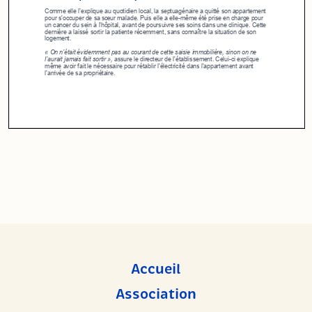
Accueil
Association