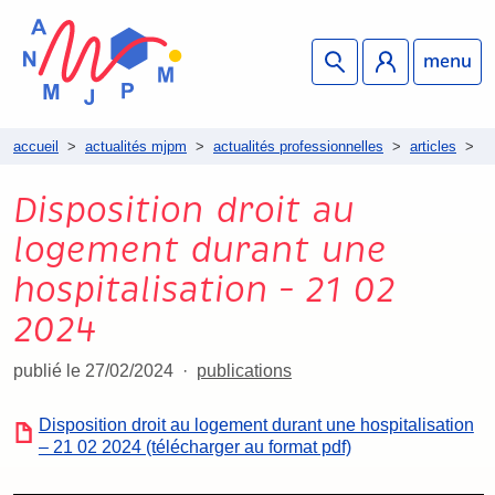
menu
accueil
>
actualités mjpm
>
actualités professionnelles
>
articles
>
d
Disposition droit au
logement durant une
hospitalisation – 21 02
2024
publié le 27/02/2024
publications
Disposition droit au logement durant une hospitalisation
– 21 02 2024 (télécharger au format pdf)