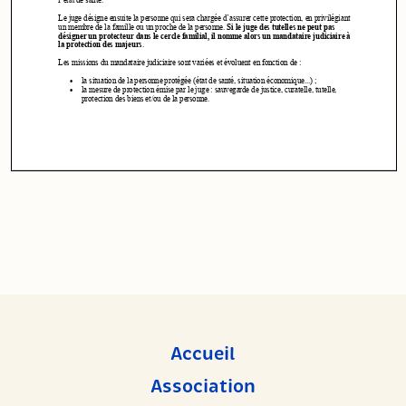
Accueil
Association