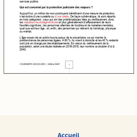
Accueil