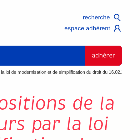
recherche
espace adhérent
adhérer
la loi de modernisation et de simplification du droit du 16.02.2015
ositions de la
rs par la loi