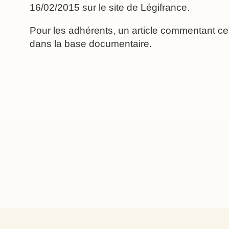
16/02/2015 sur le site de Légifrance.
Pour les adhérents, un article commentant cett
dans la base documentaire.