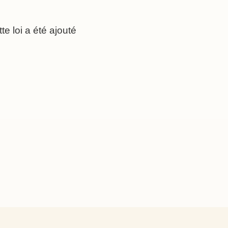
e loi a été ajouté