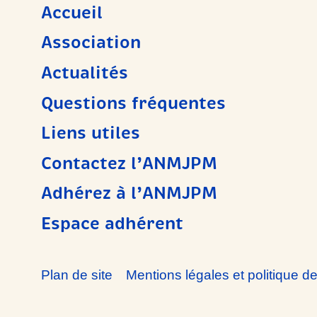
Accueil
Association
Actualités
Questions fréquentes
Liens utiles
Contactez l’ANMJPM
Adhérez à l’ANMJPM
Espace adhérent
Plan de site
Mentions légales et politique de