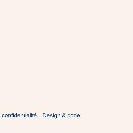
 confidentialité
Design & code