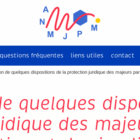
questions fréquentes
liens utiles
contact
on de quelques dispositions de la protection juridique des majeurs par 
de quelques disp
idique des majeu