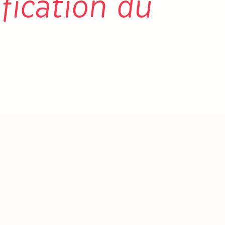
fication du