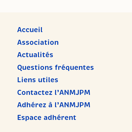
Accueil
Association
Actualités
Questions fréquentes
Liens utiles
Contactez l’ANMJPM
Adhérez à l’ANMJPM
Espace adhérent