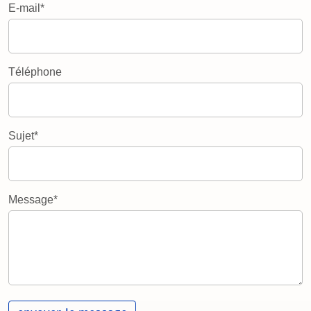
E-mail*
Téléphone
Sujet*
Message*