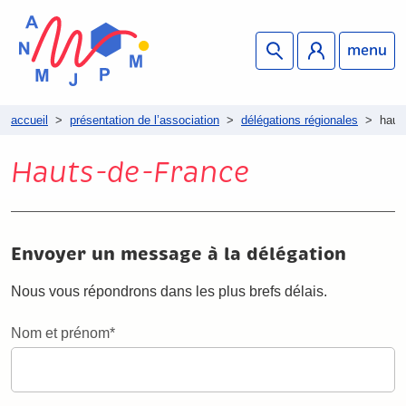
menu
accueil
>
présentation de l’association
>
délégations régionales
>
haut
Hauts-de-France
Envoyer un message à la délégation
Nous vous répondrons dans les plus brefs délais.
Nom et prénom*