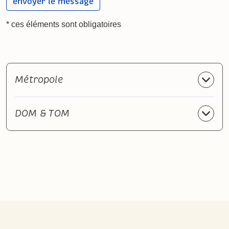
* ces éléments sont obligatoires
Métropole
DOM & TOM