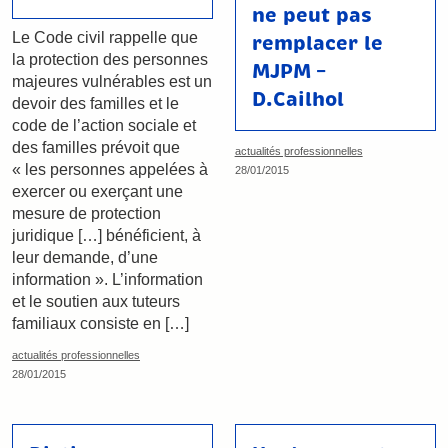
ne peut pas
Le Code civil rappelle que
remplacer le
la protection des personnes
MJPM –
majeures vulnérables est un
D.Cailhol
devoir des familles et le
code de l’action sociale et
des familles prévoit que
actualités professionnelles
« les personnes appelées à
28/01/2015
exercer ou exerçant une
mesure de protection
juridique […] bénéficient, à
leur demande, d’une
information ». L’information
et le soutien aux tuteurs
familiaux consiste en […]
actualités professionnelles
28/01/2015